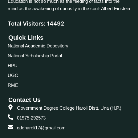
Education is not so much as the feeding of facts into the
mind as the awakening of curiosity in the soul- Albert Einstein
Total Visitors:
14492
Quick Links
National Academic Depository
National Scholarship Portal
HPU
UGC
RME
Contact Us
Government Degree College Haroli Distt. Una (H.P.)
01975-292573
gdcharoli17@gmail.com