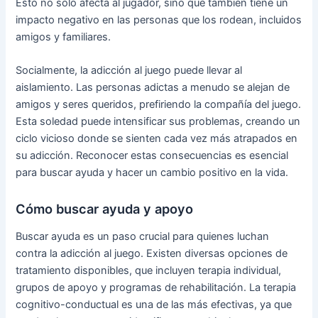
Esto no solo afecta al jugador, sino que también tiene un
impacto negativo en las personas que los rodean, incluidos
amigos y familiares.
Socialmente, la adicción al juego puede llevar al
aislamiento. Las personas adictas a menudo se alejan de
amigos y seres queridos, prefiriendo la compañía del juego.
Esta soledad puede intensificar sus problemas, creando un
ciclo vicioso donde se sienten cada vez más atrapados en
su adicción. Reconocer estas consecuencias es esencial
para buscar ayuda y hacer un cambio positivo en la vida.
Cómo buscar ayuda y apoyo
Buscar ayuda es un paso crucial para quienes luchan
contra la adicción al juego. Existen diversas opciones de
tratamiento disponibles, que incluyen terapia individual,
grupos de apoyo y programas de rehabilitación. La terapia
cognitivo-conductual es una de las más efectivas, ya que