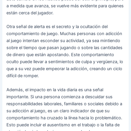
a medida que avanza, se vuelve más evidente para quienes
están cerca del jugador.
Otra señal de alerta es el secreto y la ocultación del
comportamiento de juego. Muchas personas con adicción
al juego intentan esconder su actividad, ya sea mintiendo
sobre el tiempo que pasan jugando o sobre las cantidades
de dinero que están apostando. Este comportamiento
oculto puede llevar a sentimientos de culpa y vergüenza, lo
que a su vez puede empeorar la adicción, creando un ciclo
difícil de romper.
Además, el impacto en la vida diaria es una señal
importante. Si una persona comienza a descuidar sus
responsabilidades laborales, familiares o sociales debido a
su adicción al juego, es un claro indicador de que su
comportamiento ha cruzado la línea hacia lo problemático.
Esto puede incluir el ausentismo en el trabajo o la falta de