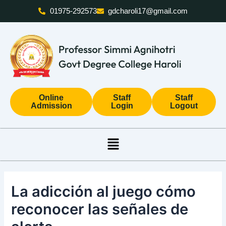
Skip
01975-292573
gdcharoli17@gmail.com
to
content
Online
Staff
Staff
Admission
Login
Logout
Menu
La adicción al juego cómo
reconocer las señales de